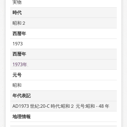
実物
時代
昭和２
西暦年
1973
西暦年
1973年 
元号
昭和
年代表記
AD1973 世紀:20-C 時代:昭和２ 元号:昭和 - 48 年
地理情報