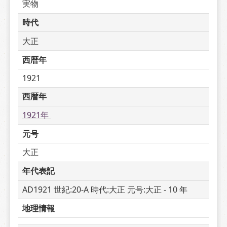
実物
時代
大正
西暦年
1921
西暦年
1921年 
元号
大正
年代表記
AD1921 世紀:20-A 時代:大正 元号:大正 - 10 年
地理情報