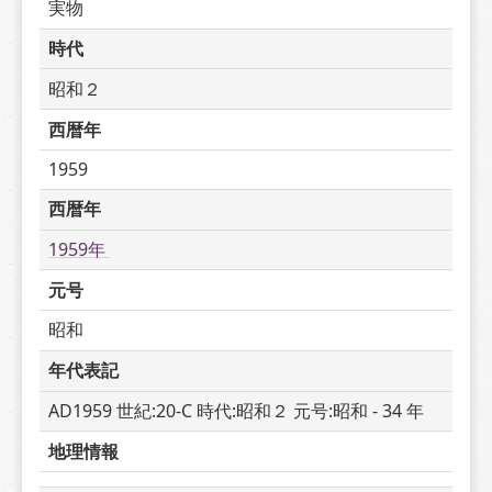
実物
時代
昭和２
西暦年
1959
西暦年
1959年 
元号
昭和
年代表記
AD1959 世紀:20-C 時代:昭和２ 元号:昭和 - 34 年
地理情報