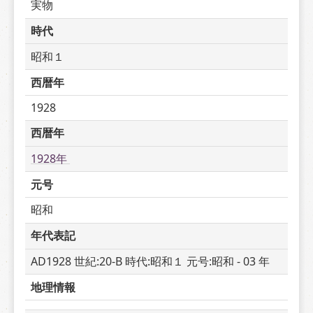
実物
時代
昭和１
西暦年
1928
西暦年
1928年 
元号
昭和
年代表記
AD1928 世紀:20-B 時代:昭和１ 元号:昭和 - 03 年
地理情報