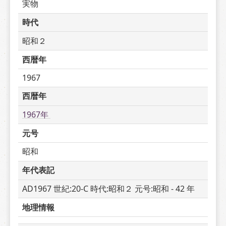
実物
時代
昭和２
西暦年
1967
西暦年
1967年 
元号
昭和
年代表記
AD1967 世紀:20-C 時代:昭和２ 元号:昭和 - 42 年
地理情報