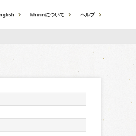
nglish
khirinについて
ヘルプ