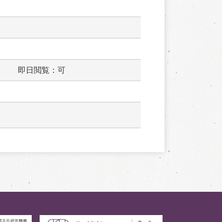
　　　即日閲覧：可