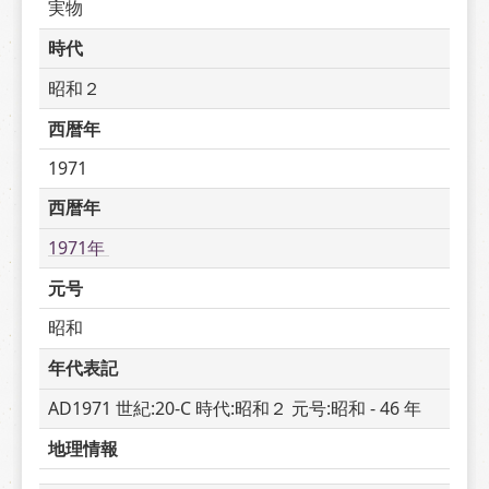
実物
時代
昭和２
西暦年
1971
西暦年
1971年 
元号
昭和
年代表記
AD1971 世紀:20-C 時代:昭和２ 元号:昭和 - 46 年
地理情報