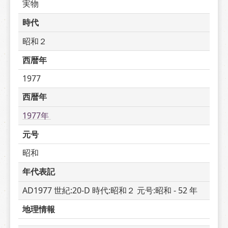
実物
時代
昭和２
西暦年
1977
西暦年
1977年 
元号
昭和
年代表記
AD1977 世紀:20-D 時代:昭和２ 元号:昭和 - 52 年
地理情報