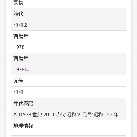
実物
時代
昭和２
西暦年
1978
西暦年
1978年 
元号
昭和
年代表記
AD1978 世紀:20-D 時代:昭和２ 元号:昭和 - 53 年
地理情報