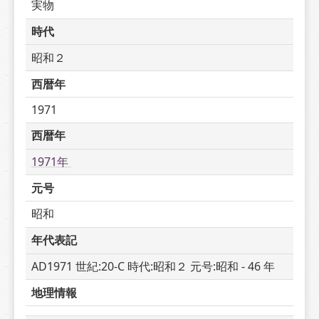
実物
時代
昭和２
西暦年
1971
西暦年
1971年 
元号
昭和
年代表記
AD1971 世紀:20-C 時代:昭和２ 元号:昭和 - 46 年
地理情報