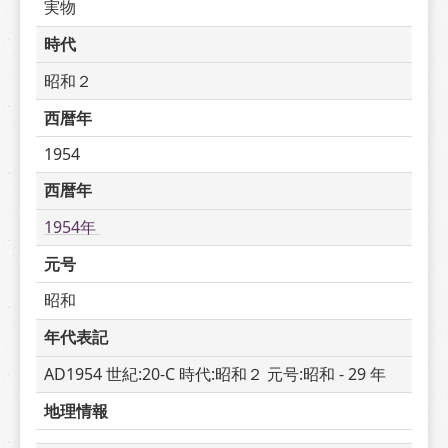
実物
時代
昭和２
西暦年
1954
西暦年
1954年 
元号
昭和
年代表記
AD1954 世紀:20-C 時代:昭和２ 元号:昭和 - 29 年
地理情報