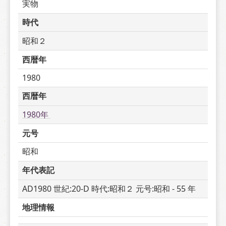
実物
時代
昭和２
西暦年
1980
西暦年
1980年 
元号
昭和
年代表記
AD1980 世紀:20-D 時代:昭和２ 元号:昭和 - 55 年
地理情報