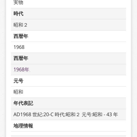
実物
時代
昭和２
西暦年
1968
西暦年
1968年 
元号
昭和
年代表記
AD1968 世紀:20-C 時代:昭和２ 元号:昭和 - 43 年
地理情報