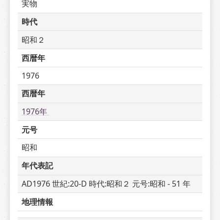
実物
時代
昭和２
西暦年
1976
西暦年
1976年 
元号
昭和
年代表記
AD1976 世紀:20-D 時代:昭和２ 元号:昭和 - 51 年
地理情報