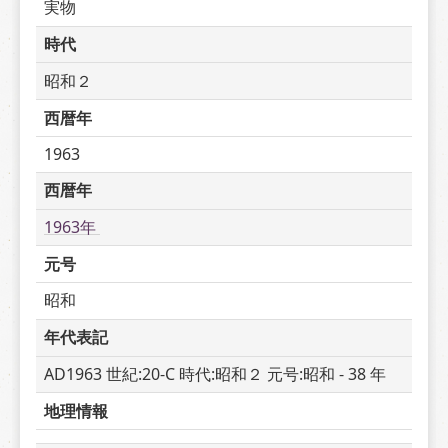
実物
時代
昭和２
西暦年
1963
西暦年
1963年 
元号
昭和
年代表記
AD1963 世紀:20-C 時代:昭和２ 元号:昭和 - 38 年
地理情報