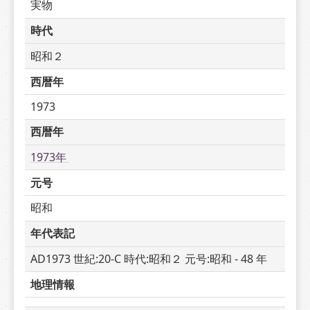
実物
時代
昭和２
西暦年
1973
西暦年
1973年 
元号
昭和
年代表記
AD1973 世紀:20-C 時代:昭和２ 元号:昭和 - 48 年
地理情報