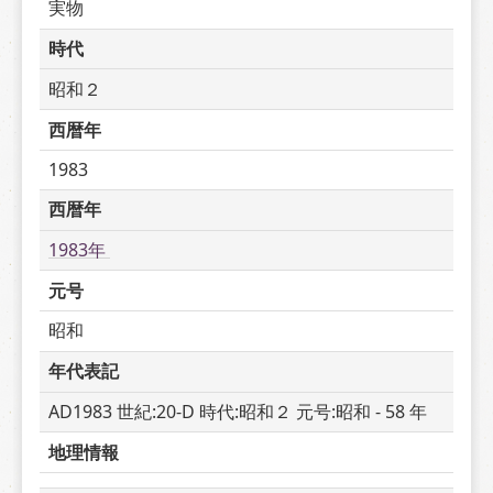
実物
時代
昭和２
西暦年
1983
西暦年
1983年 
元号
昭和
年代表記
AD1983 世紀:20-D 時代:昭和２ 元号:昭和 - 58 年
地理情報