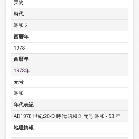
実物
時代
昭和２
西暦年
1978
西暦年
1978年 
元号
昭和
年代表記
AD1978 世紀:20-D 時代:昭和２ 元号:昭和 - 53 年
地理情報