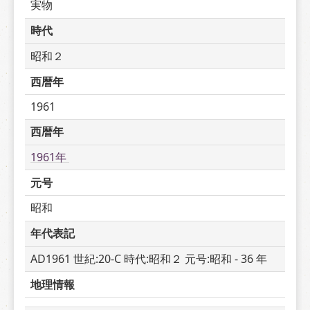
実物
時代
昭和２
西暦年
1961
西暦年
1961年 
元号
昭和
年代表記
AD1961 世紀:20-C 時代:昭和２ 元号:昭和 - 36 年
地理情報