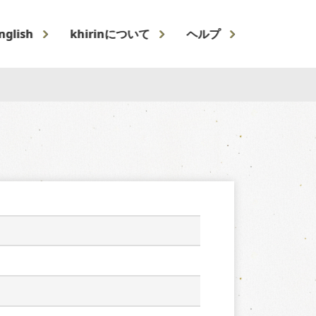
nglish
khirinについて
ヘルプ