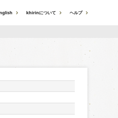
nglish
khirinについて
ヘルプ