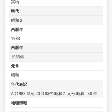
実物
時代
昭和２
西暦年
1983
西暦年
1983年 
元号
昭和
年代表記
AD1983 世紀:20-D 時代:昭和２ 元号:昭和 - 58 年
地理情報