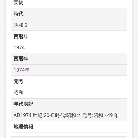
実物
時代
昭和２
西暦年
1974
西暦年
1974年 
元号
昭和
年代表記
AD1974 世紀:20-C 時代:昭和２ 元号:昭和 - 49 年
地理情報