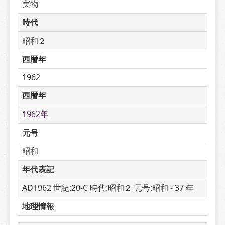
実物
時代
昭和２
西暦年
1962
西暦年
1962年 
元号
昭和
年代表記
AD1962 世紀:20-C 時代:昭和２ 元号:昭和 - 37 年
地理情報