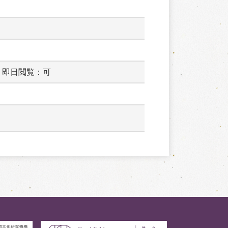
　即日閲覧：可