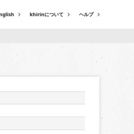
nglish
khirinについて
ヘルプ