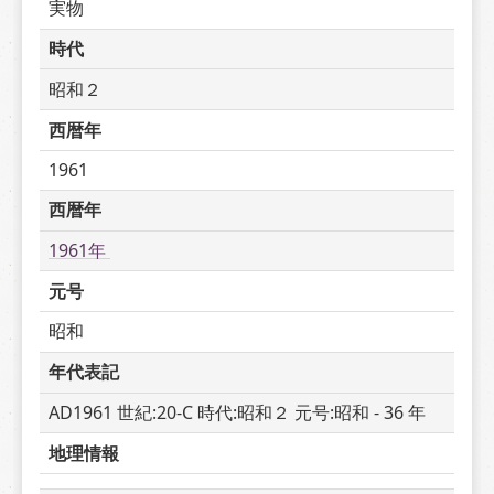
実物
時代
昭和２
西暦年
1961
西暦年
1961年 
元号
昭和
年代表記
AD1961 世紀:20-C 時代:昭和２ 元号:昭和 - 36 年
地理情報