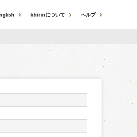
nglish
khirinについて
ヘルプ