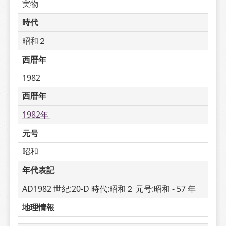
実物
時代
昭和２
西暦年
1982
西暦年
1982年 
元号
昭和
年代表記
AD1982 世紀:20-D 時代:昭和２ 元号:昭和 - 57 年
地理情報