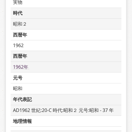
実物
時代
昭和２
西暦年
1962
西暦年
1962年 
元号
昭和
年代表記
AD1962 世紀:20-C 時代:昭和２ 元号:昭和 - 37 年
地理情報