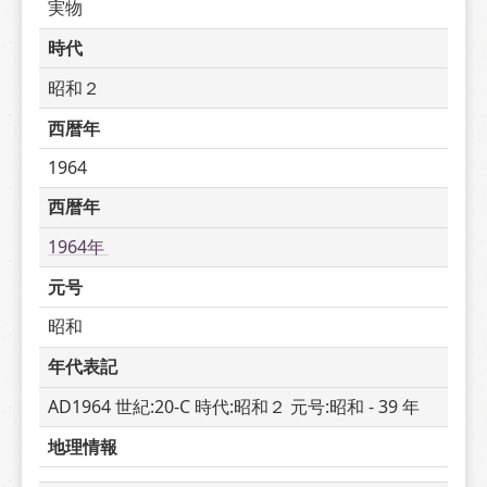
実物
時代
昭和２
西暦年
1964
西暦年
1964年 
元号
昭和
年代表記
AD1964 世紀:20-C 時代:昭和２ 元号:昭和 - 39 年
地理情報