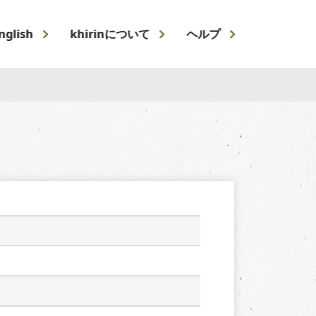
nglish
khirinについて
ヘルプ