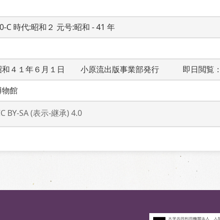
20-C 時代:昭和２ 元号:昭和 - 41 年
昭和４１年６月１日　　小原流出版事業部発行　　　即日閲覧
博物館
CC BY-SA (表示-継承) 4.0