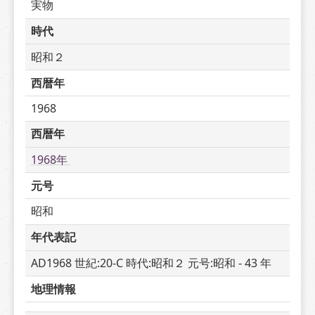
実物
時代
昭和２
西暦年
1968
西暦年
1968年 
元号
昭和
年代表記
AD1968 世紀:20-C 時代:昭和２ 元号:昭和 - 43 年
地理情報