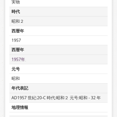
実物
時代
昭和２
西暦年
1957
西暦年
1957年 
元号
昭和
年代表記
AD1957 世紀:20-C 時代:昭和２ 元号:昭和 - 32 年
地理情報