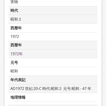
実物
時代
昭和２
西暦年
1972
西暦年
1972年 
元号
昭和
年代表記
AD1972 世紀:20-C 時代:昭和２ 元号:昭和 - 47 年
地理情報