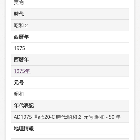
実物
時代
昭和２
西暦年
1975
西暦年
1975年 
元号
昭和
年代表記
AD1975 世紀:20-C 時代:昭和２ 元号:昭和 - 50 年
地理情報