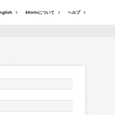
nglish
khirinについて
ヘルプ