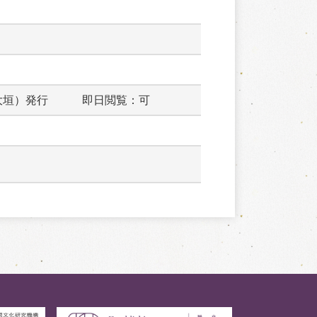
大垣）発行　　　即日閲覧：可