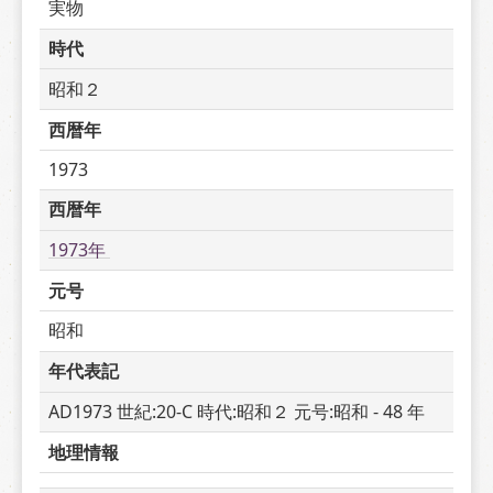
実物
時代
昭和２
西暦年
1973
西暦年
1973年 
元号
昭和
年代表記
AD1973 世紀:20-C 時代:昭和２ 元号:昭和 - 48 年
地理情報