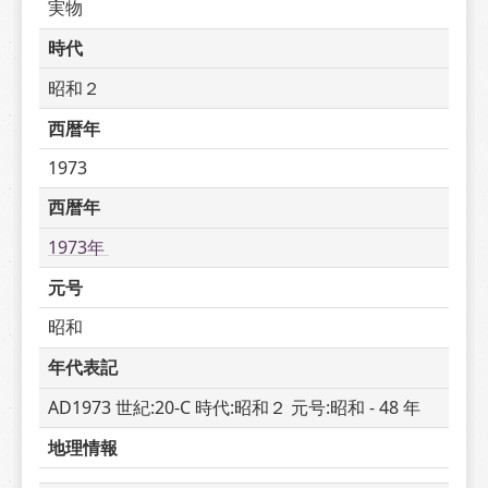
実物
時代
昭和２
西暦年
1973
西暦年
1973年 
元号
昭和
年代表記
AD1973 世紀:20-C 時代:昭和２ 元号:昭和 - 48 年
地理情報