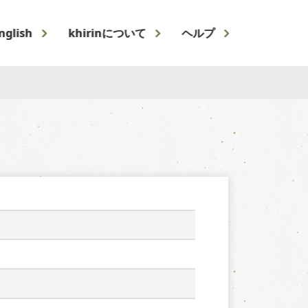
nglish
khirinについて
ヘルプ