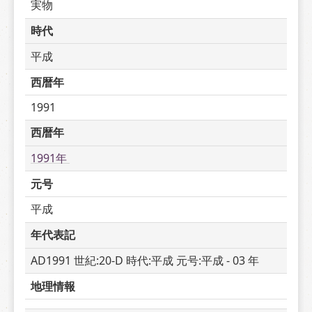
実物
時代
平成
西暦年
1991
西暦年
1991年 
元号
平成
年代表記
AD1991 世紀:20-D 時代:平成 元号:平成 - 03 年
地理情報