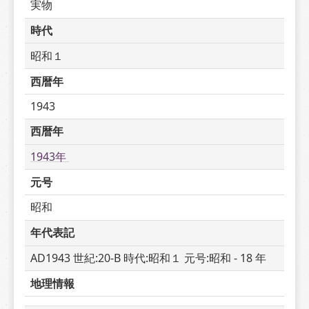
実物
時代
昭和１
西暦年
1943
西暦年
1943年 
元号
昭和
年代表記
AD1943 世紀:20-B 時代:昭和１ 元号:昭和 - 18 年
地理情報