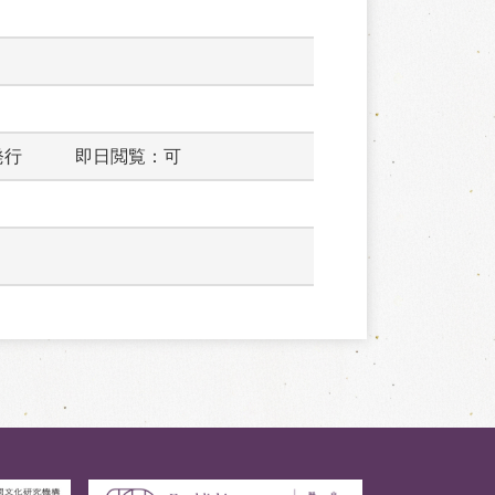
発行　　　即日閲覧：可