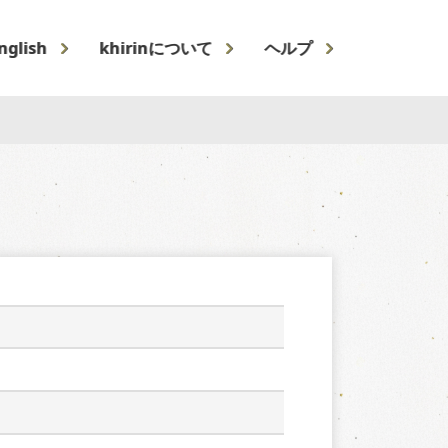
nglish
khirinについて
ヘルプ