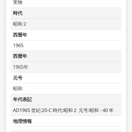
実物
時代
昭和２
西暦年
1965
西暦年
1965年 
元号
昭和
年代表記
AD1965 世紀:20-C 時代:昭和２ 元号:昭和 - 40 年
地理情報