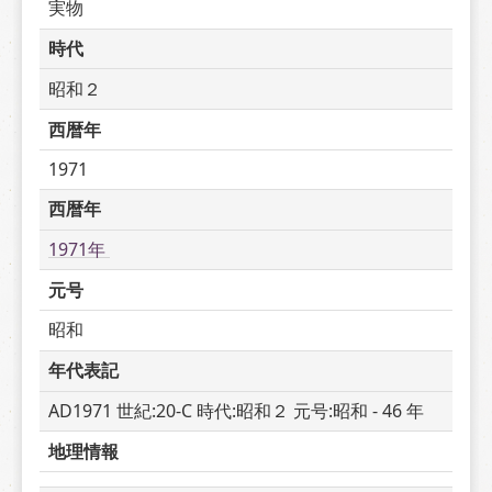
実物
時代
昭和２
西暦年
1971
西暦年
1971年 
元号
昭和
年代表記
AD1971 世紀:20-C 時代:昭和２ 元号:昭和 - 46 年
地理情報