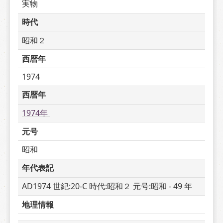
実物
時代
昭和２
西暦年
1974
西暦年
1974年 
元号
昭和
年代表記
AD1974 世紀:20-C 時代:昭和２ 元号:昭和 - 49 年
地理情報