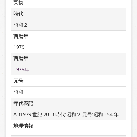
実物
時代
昭和２
西暦年
1979
西暦年
1979年 
元号
昭和
年代表記
AD1979 世紀:20-D 時代:昭和２ 元号:昭和 - 54 年
地理情報