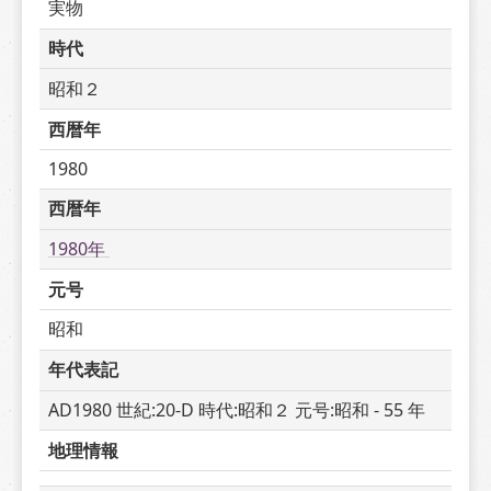
実物
時代
昭和２
西暦年
1980
西暦年
1980年 
元号
昭和
年代表記
AD1980 世紀:20-D 時代:昭和２ 元号:昭和 - 55 年
地理情報