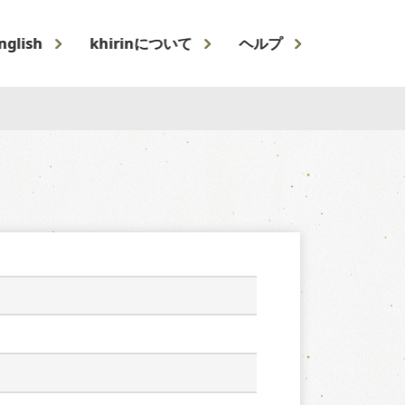
nglish
khirinについて
ヘルプ