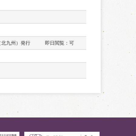
（北九州）発行　　　即日閲覧：可