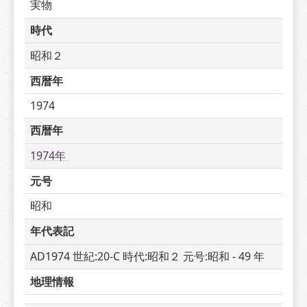
実物
時代
昭和２
西暦年
1974
西暦年
1974年 
元号
昭和
年代表記
AD1974 世紀:20-C 時代:昭和２ 元号:昭和 - 49 年
地理情報