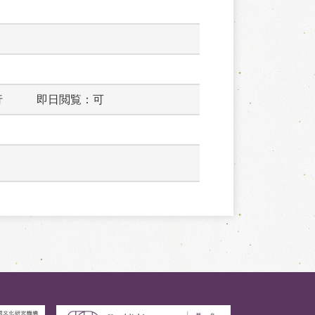
行　　　即日閲覧：可