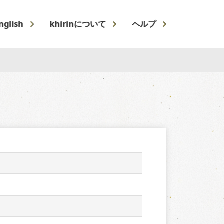
nglish
khirinについて
ヘルプ